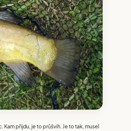
 Kam přijdu, je to průšvih. Je to tak, musel